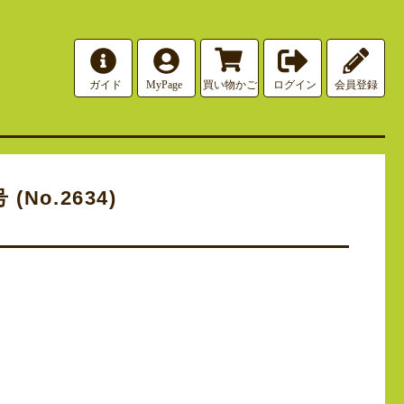
(No.2634)