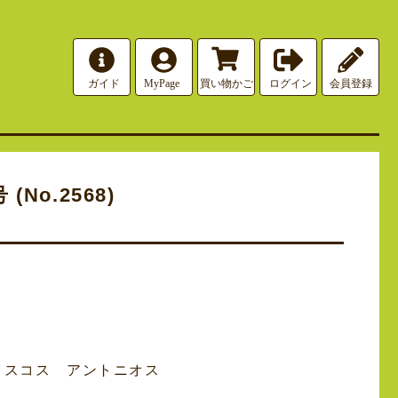
(No.2568)
スコス アントニオス