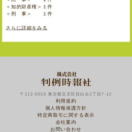
＜知的財産権＞１件
＜刑 事＞ １件
さらに詳細をみる
〒112-0015 東京都文京区目白台1丁目7-12
利用規約
個人情報保護方針
特定商取引に関する表示
会社案内
お問い合わせ